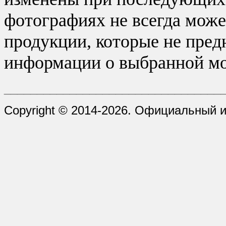
фотографиях не всегда може
продукции, которые не пред
информации о выбранной мо
_________________________________
Copyright © 2014-2026. Официальный и