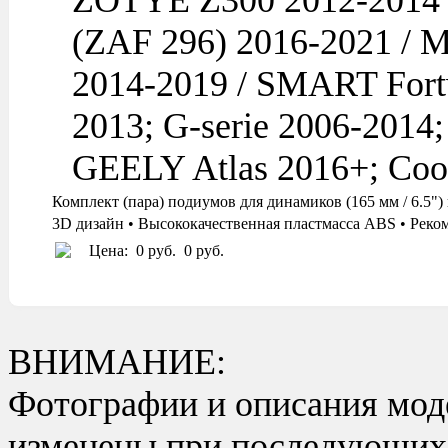
ZOTYE Z300 2012-2014 /
(ZAF 296) 2016-2021 / 
2014-2019 / SMART Fortw
2013; G-serie 2006-2014;
GEELY Atlas 2016+; Coo
Комплект (пара) подиумов для динамиков (165 мм / 6
3D дизайн • Высококачественная пластмасса ABS • Реко
Цена:
0 руб.
0 руб.
ВНИМАНИЕ:
Фотографии и описания моде
изменены при последующих в