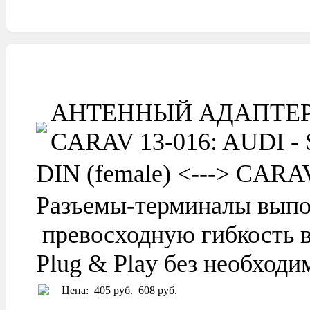
АНТЕННЫЙ АДАПТЕР
CARAV 13-016: AUDI - 
DIN (female) <---> CARA
Разъемы-терминалы выпо
превосходную гибкость в
Plug & Play без необход
Цена:
405 руб.
608 руб.