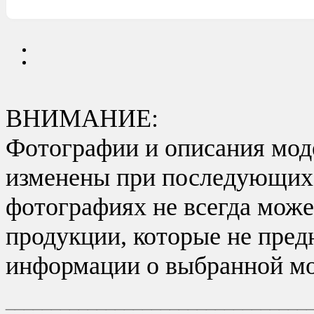
ВНИМАНИЕ:
Фотографии и описания моде
изменены при последующих в
фотографиях не всегда може
продукции, которые не пред
информации о выбранной мо
_________________________________