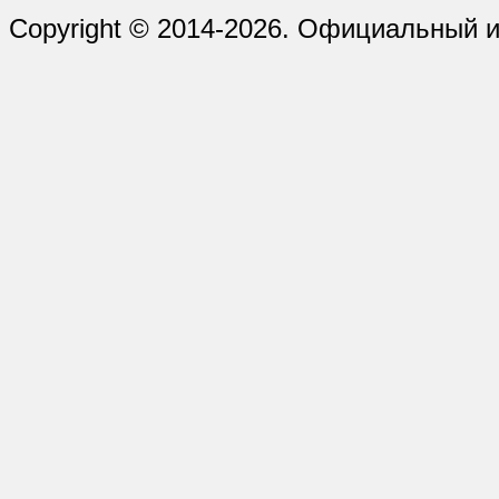
Copyright © 2014-2026. Официальный и